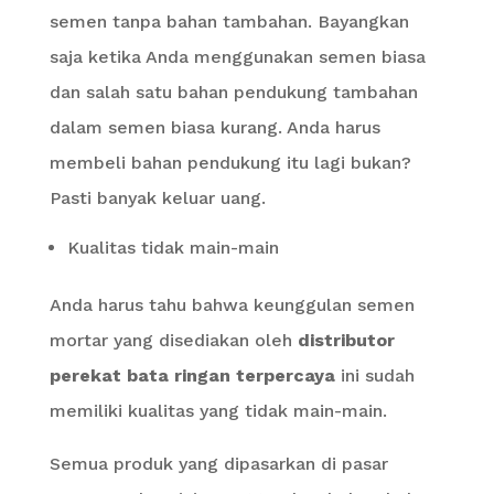
semen tanpa bahan tambahan. Bayangkan
saja ketika Anda menggunakan semen biasa
dan salah satu bahan pendukung tambahan
dalam semen biasa kurang. Anda harus
membeli bahan pendukung itu lagi bukan?
Pasti banyak keluar uang.
Kualitas tidak main-main
Anda harus tahu bahwa keunggulan semen
mortar yang disediakan oleh
distributor
perekat bata ringan terpercaya
ini sudah
memiliki kualitas yang tidak main-main.
Semua produk yang dipasarkan di pasar