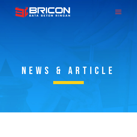
NEWS & ARTICLE