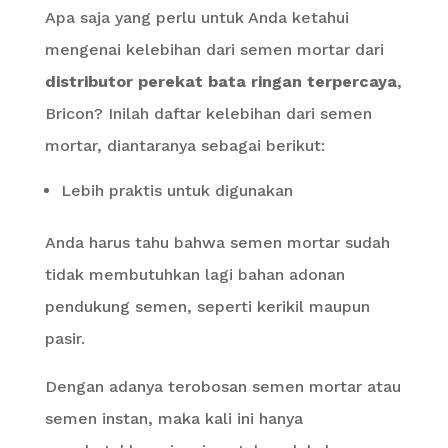
Apa saja yang perlu untuk Anda ketahui
mengenai kelebihan dari semen mortar dari
distributor perekat bata ringan terpercaya
,
Bricon? Inilah daftar kelebihan dari semen
mortar, diantaranya sebagai berikut:
Lebih praktis untuk digunakan
Anda harus tahu bahwa semen mortar sudah
tidak membutuhkan lagi bahan adonan
pendukung semen, seperti kerikil maupun
pasir.
Dengan adanya terobosan semen mortar atau
semen instan, maka kali ini hanya