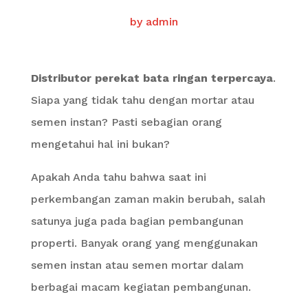
by
admin
Distributor perekat bata ringan terpercaya
.
Siapa yang tidak tahu dengan mortar atau
semen instan? Pasti sebagian orang
mengetahui hal ini bukan?
Apakah Anda tahu bahwa saat ini
perkembangan zaman makin berubah, salah
satunya juga pada bagian pembangunan
properti. Banyak orang yang menggunakan
semen instan atau semen mortar dalam
berbagai macam kegiatan pembangunan.