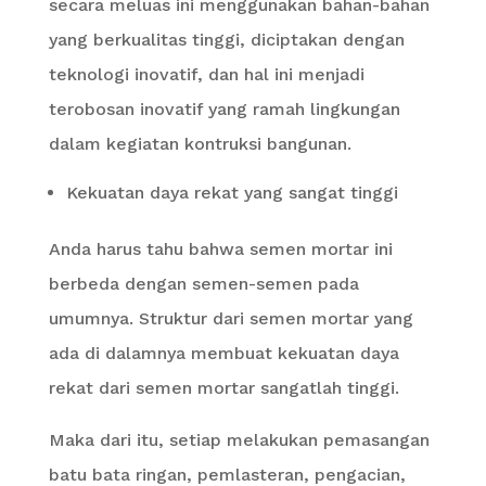
secara meluas ini menggunakan bahan-bahan
yang berkualitas tinggi, diciptakan dengan
teknologi inovatif, dan hal ini menjadi
terobosan inovatif yang ramah lingkungan
dalam kegiatan kontruksi bangunan.
Kekuatan daya rekat yang sangat tinggi
Anda harus tahu bahwa semen mortar ini
berbeda dengan semen-semen pada
umumnya. Struktur dari semen mortar yang
ada di dalamnya membuat kekuatan daya
rekat dari semen mortar sangatlah tinggi.
Maka dari itu, setiap melakukan pemasangan
batu bata ringan, pemlasteran, pengacian,