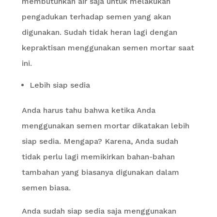
membutuhkan air saja untuk melakukan
pengadukan terhadap semen yang akan
digunakan. Sudah tidak heran lagi dengan
kepraktisan menggunakan semen mortar saat
ini.
Lebih siap sedia
Anda harus tahu bahwa ketika Anda
menggunakan semen mortar dikatakan lebih
siap sedia. Mengapa? Karena, Anda sudah
tidak perlu lagi memikirkan bahan-bahan
tambahan yang biasanya digunakan dalam
semen biasa.
Anda sudah siap sedia saja menggunakan