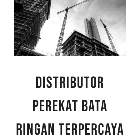
Distributor
Perekat Bata
Ringan Terpercaya